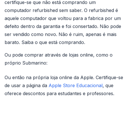
certifique-se que não está comprando um
computador refurbished sem saber. O refurbished é
aquele computador que voltou para a fabrica por um
defeito dentro da garantia e foi consertado. Não pode
ser vendido como novo. Não é ruim, apenas é mais
barato. Saiba o que está comprando.
Ou pode comprar através de lojas online, como o
próprio Submarino:
Ou então na própria loja online da Apple. Certifique-se
de usar a página da
Apple Store Educacional
, que
oferece descontos para estudantes e professores.