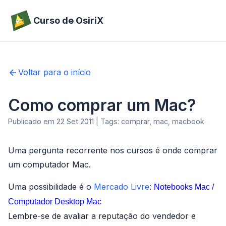
Curso de OsiriX
Voltar para o início
Como comprar um Mac?
Publicado em 22 Set 2011 | Tags: comprar, mac, macbook
Uma pergunta recorrente nos cursos é onde comprar
um computador Mac.
Uma possibilidade é o
Mercado Livre
:
Notebooks Mac
/
Computador Desktop Mac
Lembre-se de avaliar a reputação do vendedor e