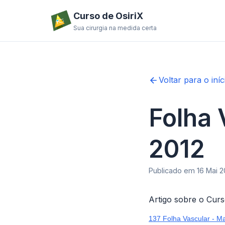
Curso de OsiriX
Sua cirurgia na medida certa
Voltar para o iníc
Folha 
2012
Publicado em 16 Mai 20
Artigo sobre o Curs
137 Folha Vascular - M