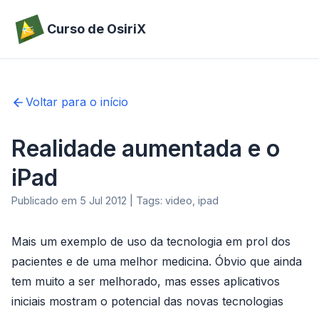
Curso de OsiriX
Voltar para o início
Realidade aumentada e o
iPad
Publicado em 5 Jul 2012 | Tags: video, ipad
Mais um exemplo de uso da tecnologia em prol dos
pacientes e de uma melhor medicina. Óbvio que ainda
tem muito a ser melhorado, mas esses aplicativos
iniciais mostram o potencial das novas tecnologias